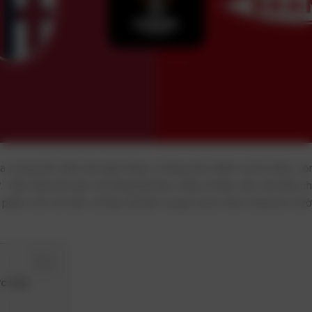
a trong bối cảnh đại diện Serie A đang đạt điểm rơi ổn định, cò
 Trận cầu hứa hẹn sôi động khi kèo châu Á niêm yết chủ nhà ch
hân tích chi tiết, số liệu nổi bật và gợi ý kèo theo từng thị trư
c trận