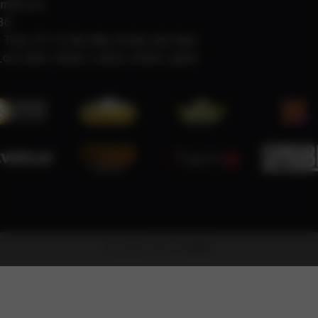
mail.com
36
 Thủy, Tổ 14, Cầu Giấy, Hà Nội, Việt Nam
_cai_xibet, #xibet_casino, #xibet_game
Copyright 2026 ©
XIBET