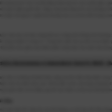
t lượng bước một và khả năng thoát áp lực của tuyến giữa, giú
hế tranh chấp quyết liệt. Hàng công tận dụng tốt các khoảng trốn
 hoặc trả ngược tuyến hai thường tạo ra cơ hội chất lượng cao 
ượt trận này với tâm trạng bất an vì hàng thủ thủng lưới thường 
n bóng nhanh ở trung lộ. Trong bối cảnh đá xa nhà và bị đánh 
thế phải chọn giữa mạo hiểm phản công hoặc thu mình chịu đựng
tletico Bucaramanga vs Independiente Santa Fe: 06h30 - 20
ann vẫn có những khoảnh khắc sáng sủa khi triển khai phản công t
nhiên tính ổn định chưa cao. Khi bị dẫn trước, đội bóng thường 
ng tuyến tiền vệ lộ nhiều, qua đó tạo thêm cơ hội cho đối phương
ối đầu
mẻ trên bản đồ châu Âu, hai đội không có dữ liệu đối đầu đán