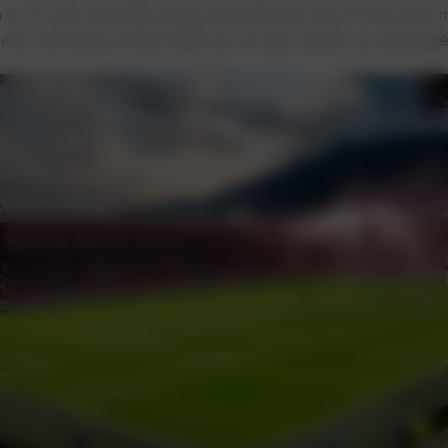
a lạ về cách chơi khiến quãng mười lăm phút đầu trở nên quan t
 một tình huống cố định chính xác sẽ xoay chuyển cục diện nghiê