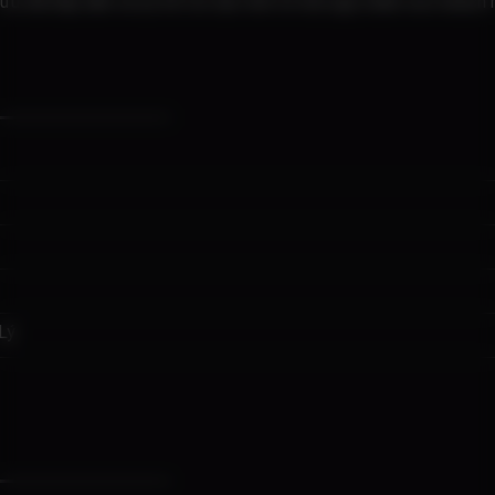
 ưu đãi hấp dẫn và sự hỗ trợ tận tình từ đội ngũ chăm sóc khách
Lý