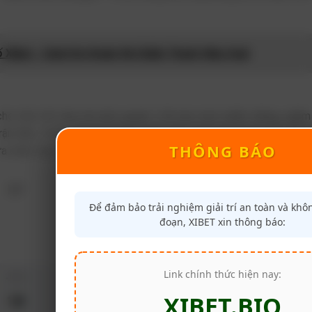
 Xibet - Cách Dự Đoán Và Chiến Thuật Hiệu Quả
ho cửa chủ nhà với mốc quanh 1.39 cho một chiến thắng, ngầm
rận đấu. Trong kịch bản Brann khó giữ sạch lưới trước sức ép li
THÔNG BÁO
a chắc tay ở cặp trận này.
Để đảm bảo trải nghiệm giải trí an toàn và khô
đoạn, XIBET xin thông báo:
Link chính thức hiện nay:
Bỏ
XIBET.BIO
qua