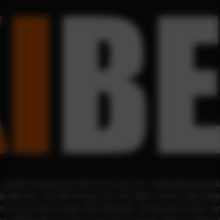
, chuyên cung cấp các dịch vụ cá cược trực tuyến phong phú như 
í hấp dẫn khác. Với thiết kế giao diện thân thiện và dễ sử dụng, 
ượt mà, an toàn và hoàn toàn minh bạch. Tại đây, bạn sẽ được tậ