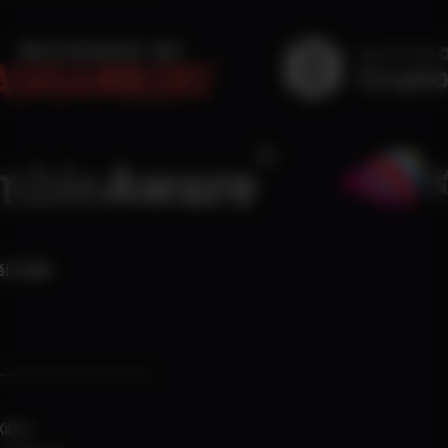
ái Vu88
Xibet