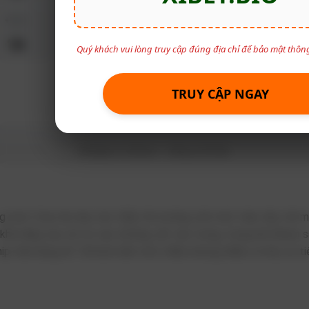
nội
dung
Quý khách vui lòng truy cập đúng địa chỉ để bảo mật thông 
TRUY CẬP NGAY
Bologna vs Brann – bảng tỷ lệ kèo
 mức Over ăn nhẹ cho thấy thị trường chờ một trận cầu cởi m
 khả năng tạo xG từ các đường cắt vào trong, trong khi Brann 
nhịp trận bùng nổ. Với kịch bản một chiều nhưng nhiều cơ hội, ưu t