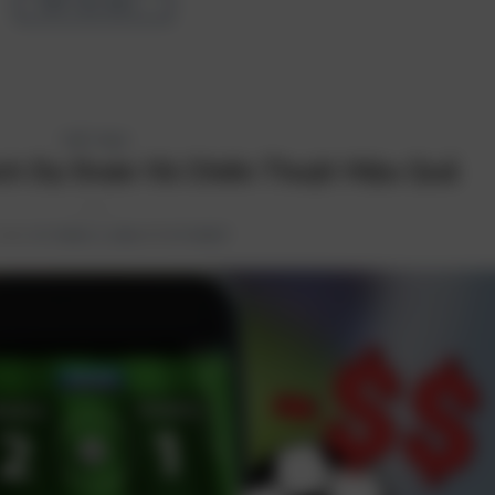
TIẾP TỤC ĐỌC
→
THỂ THAO
ch Dự Đoán Và Chiến Thuật Hiệu Quả
 VÀO
10 THÁNG 3, 2026
BỞI
BTVXIBET