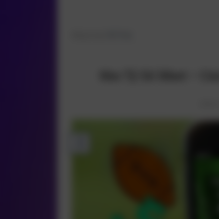
Đăng trong
Thể Thao
Kèo Tỷ Số Xibet – Cá
ĐĂNG
10
Th3