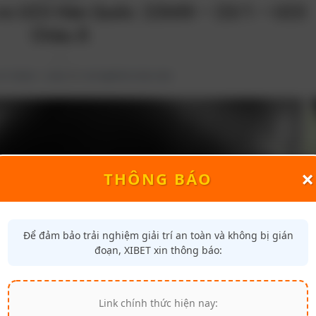
vs U23 Hàn Quốc: 22h00 – 23/1 – U23
Châu Á
0 THÁNG 1, 2026
BỞI
DATA@PROCONS.ONE
×
THÔNG BÁO
Để đảm bảo trải nghiệm giải trí an toàn và không bị gián
đoạn, XIBET xin thông báo:
Link chính thức hiện nay: