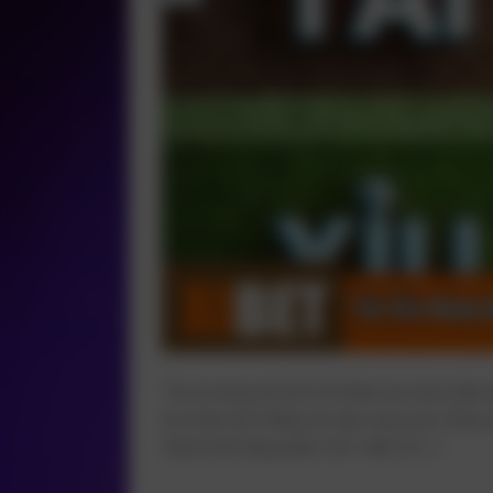
Tài xỉu bóng đá đã trở thành lựa chọn hấp d
dự đoán đội thắng mà tập trung vào tổng số
thách khả năng phân tích. Hiểu rõ […]