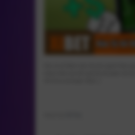
Kèo tỷ số Xibet luôn thu hút người tham gia
đoán chính xác kết quả đòi hỏi phân tích 
để tối ưu lợi nhuận. Khái […]
Đăng trong
Thể Thao