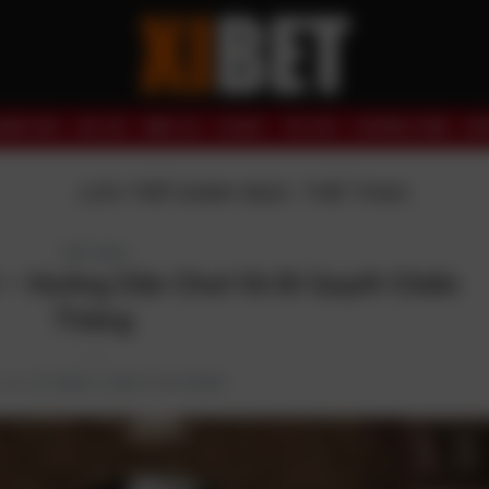
AME BÀI
ĐÁ GÀ
BẮN CÁ
SICBO
TÀI XỈU
HƯỚNG DẪN
KH
LƯU TRỮ DANH MỤC:
THỂ THAO
THỂ THAO
t – Hướng Dẫn Chơi Và Bí Quyết Chiến
Thắng
 VÀO
10 THÁNG 3, 2026
BỞI
BTVXIBET