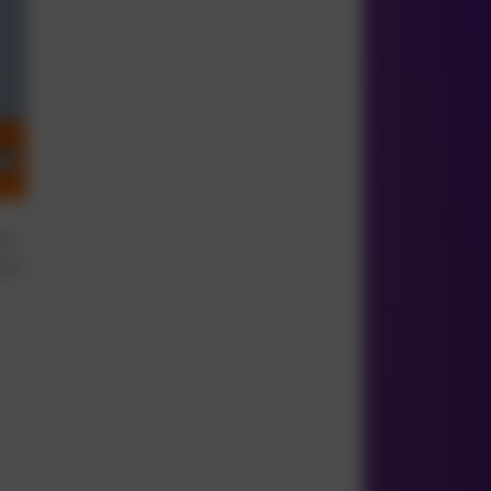
dự
môn