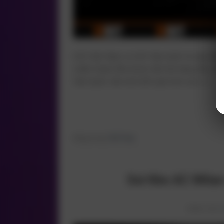
U23 Việt Nam vs U23 Hàn Quốc là cặp đấu m
chiến thuật đều được đặt lên hàng đầu. Việ
Hàn Quốc cần một kết quả tích cực […]
Đăng trong
Thể Thao
Soi Kèo AC Milan
ĐĂNG VÀO
1