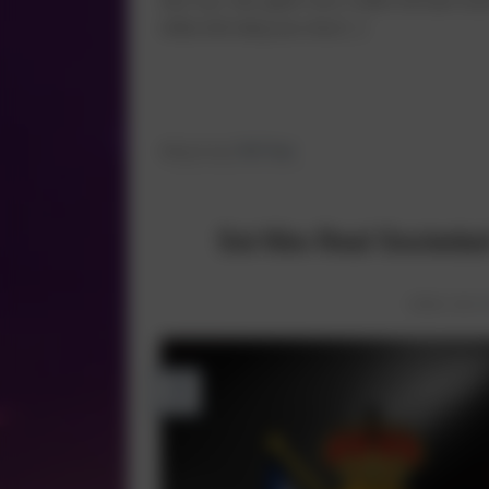
đặt mục tiêu giành trọn 3 điểm để bám đuổ
nhiều khả năng lựa chọn […]
Đăng trong
Thể Thao
Soi Kèo Real Socieda
ĐĂNG VÀO
1
15
Th1