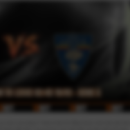
sự chú ý tại vòng 21 Serie A khi AC Milan được chơi trên sân nhà