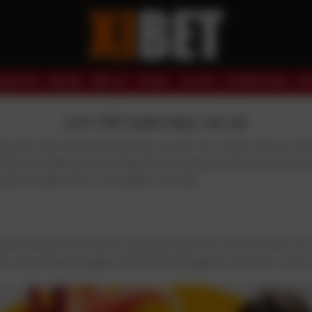
AME BÀI
ĐÁ GÀ
BẮN CÁ
SICBO
TÀI XỈU
HƯỚNG DẪN
KH
LƯU TRỮ DANH MỤC:
ĐÁ GÀ
g, kịch tính cho người đam mê cá cược trực tuyến. Với các sàn 
 chóng trở thành lựa chọn hàng đầu cho những ai yêu thích bộ mô
 lớn tại Xibet để có trải nghiệm tốt nhất.
truyền thống mà còn được nâng cấp thành một môn thể thao trực 
ợc đá gà chuyên nghiệp, mang đến trải nghiệm chân thực và độc