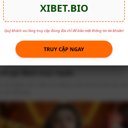
n thưởng lớn khi lựa chọn chính xác chiến kê thắng cuộc.
XIBET.BIO
p
am kết mang lại trải nghiệm tốt nhất cho người chơi nhờ dịch vụ 
Quý khách vui lòng truy cập đúng địa chỉ để bảo mật thông tin tài khoản!
àng giải đáp mọi thắc mắc bất kể thời gian.
TRUY CẬP NGAY
ôn ngữ khác nhau, tạo sự thuận tiện cho người chơi quốc tế.
c thao tác rút tiền, đội ngũ luôn hỗ trợ chi tiết, giúp người ch
đá gà Xibet trực tuyến
t trải nghiệm thú vị dành cho những ai yêu thích bộ môn này. Để
 cược hiệu quả.