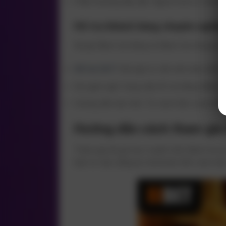
Phần thưởng hấp dẫn: Người chơi có thể nhậ
Hỗ trợ khách hàng chuyên nghiệ
Đá gà Xibet nói riêng và Xibet nói chung c
Hỗ trợ 24/7
: Đội ngũ tư vấn viên luôn sẵn s
Đa ngôn ngữ: Cung cấp hỗ trợ bằng nhiều ng
Hướng dẫn tận tình: Từ cách đặt cược đến cá
Hướng dẫn cách tham gia 
Tham gia đá gà trực tuyến trên Xibet là mộ
bản từ việc đăng ký tài khoản đến cách đặt