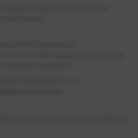
ử dụng thiết bị di động hoặc máy tính để truy cập.
n cùng của trang chủ.
nh các vấn đề về giao dịch sau này.
ông tin chính xác để nhận thông báo và hỗ trợ nhanh chóng.
 tài khoản bảo mật nhưng dễ nhớ.
 nhắn điện thoại để hoàn tất xác thực.
ng nhập
và bắt đầu khám phá.
 đầu tham gia cá cược đá gà. Dưới đây là hướng dẫn chi tiết: