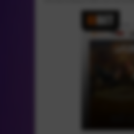
Dưới đây là những ưu điểm vượt trội mà Xi