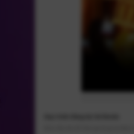
Quy trình đăng ký tài khoản
Bước đầu tiên để tham gia đá gà tại Xibet l