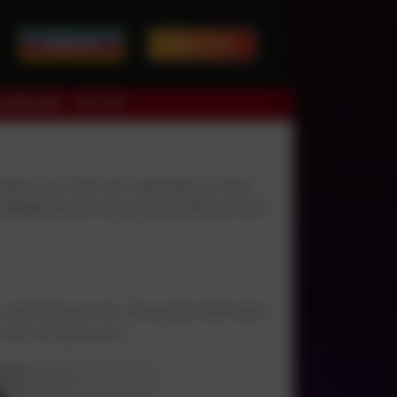
ĐĂNG KÝ
ĐĂNG NHẬP
UYẾN MÃI
TIN TỨC
đấu uy tín, tỷ lệ cược minh bạch và công
n
đá gà.
Bài viết này sẽ hướng dẫn bạn cách
tuyến đầy sức hút. Với sự phát triển mạnh
 đáo cho người chơi.