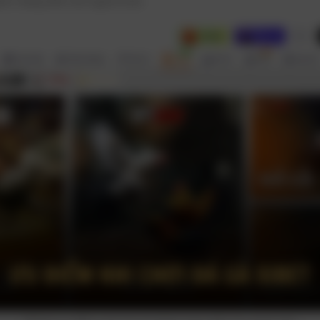
bet mang đến cho người chơi.