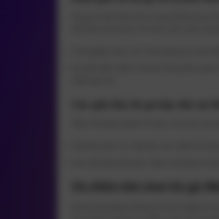
Đá gà từ lâu đã là một trong những hoạt độ
thể thao này được tổ chức một cách chuyên
Trải nghiệm thực tế: Tận hưởng các trận đ
Sự phổ biến: Xibet thu hút đông đảo người 
đánh giá cao.
Các giải đấu đá gà hấp dẫn tại X
Xibet thường xuyên tổ chức cá cược các gi
Giải đấu quốc tế: Tập hợp các chiến kê hàng
Các trận đấu đặc biệt: Xibet thường tổ chứ
Ưu điểm khi chơi đá gà Xi
Chơi đá gà Xibet không chỉ đơn thuần là t