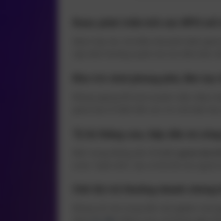
Được phát triển bởi các NPH nổi 
Xibet hợp tác với nhiều nhà phát hành gam
cập nhật thường xuyên mà còn đảm bảo tính
Kho trò chơi phong phú, liên tục
Không ngừng đổi mới và phát triển, Xibet l
game bài cổ điển đến các trò chơi hiện đại,
Tỷ lệ thắng cao, hấp dẫn và côn
Một trong những yếu tố khiến
game bài đổ
cược “xanh chín”, tạo cơ hội lớn cho người 
Chế độ trả thưởng nhanh chóng 
Không chỉ chú trọng đến trải nghiệm chơi 
dàng
rút tiền
thắng cược mà không gặp phải 