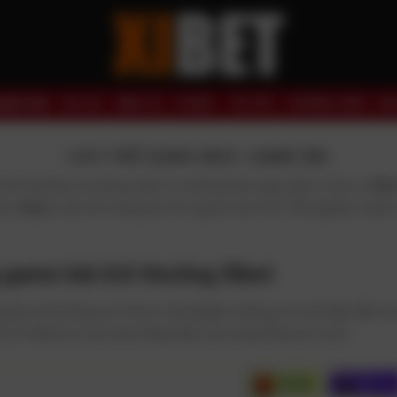
AME BÀI
ĐÁ GÀ
BẮN CÁ
SICBO
TÀI XỈU
HƯỚNG DẪN
KH
LƯU TRỮ DANH MỤC:
GAME BÀI
 đổi thưởng và mong muốn có những phút giây giải trí thú vị,
Xib
àn,
Xibet
cam kết mang lại cho người chơi một trải nghiệm tuyệt 
 game bài đổi thưởng Xibet
 người chơi không chỉ được trải nghiệm những trò chơi hấp dẫn mà
t
trở thành sự lựa chọn hàng đầu của cộng đồng cá cược.