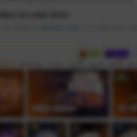
Xibet hot nhất 2024
á cược thể thao hay
casino trực tuyến
mà còn là điểm đến lý tư