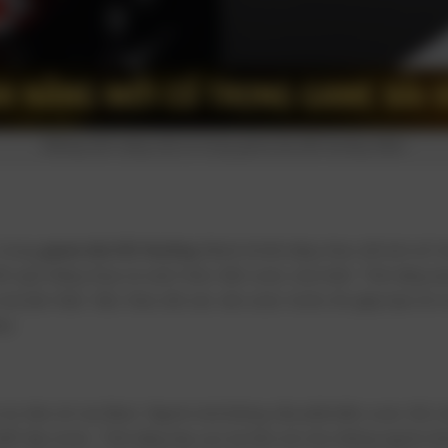
Những tính năng mới có trong game bài đổi thưởng Xibet
 trong
game bài đổi thưởng
Xibe
t
là khả năng theo dõi lịch sử 
ết quả thắng thua và cách thức đặt cược của mình. Tính năng này
 của bản thân. Việc theo dõi các ván cược trước đó giúp bạn rút 
eo.
kỳ tiện ích tại Xibet. Người chơi không cần phải bấm cược thủ 
iết lập trước. Tính năng này cực kỳ hữu ích cho những người chơi