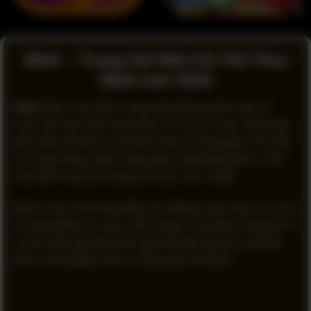
Xibet – Trang Chủ Nhà Cái Thể Thao
Xibet.com 2026
Xibet
được yêu thích trong cộng đồng người chơi cá
cược nhờ vào chất lượng dịch vụ và uy tín cao. Với những
đặc điểm nổi bật và cam kết đem lại trải nghiệm tốt nhất
cho người dùng, Xibet đang ngày càng khẳng định vị thế
của mình trong thị trường cá cược trực tuyến.
Xibet là lựa chọn hàng đầu cho những ai yêu thích cá cược
với trải nghiệm an toàn, chất lượng và đa dạng. Đừng bỏ lỡ
cơ hội tham gia ngay hôm nay để nhận những ưu đãi hấp
dẫn và trải nghiệm dịch vụ đẳng cấp tại Xibet!