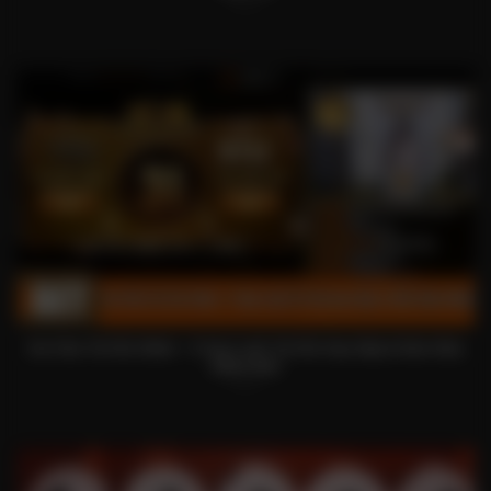
Soi Cầu Tài Xỉu Xibet – 5 Quy Luật Tài Xỉu Hay Gặp & Dấu Hiệu
Nhận Biết