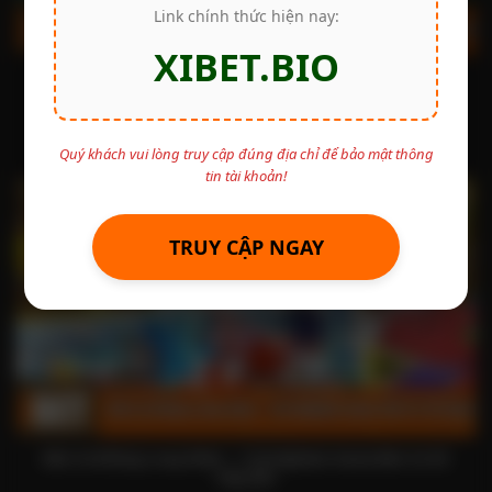
Link chính thức hiện nay:
XIBET.BIO
Bỏ
Mego Fishing – Game Bắn Cá Đổi Thưởng Độc Quyền Tại
qua
Xibet
nội
dung
Quý khách vui lòng truy cập đúng địa chỉ để bảo mật thông
tin tài khoản!
TRUY CẬP NGAY
Bắn Cá Khủng Long Xibet – Trải Nghiệm Game Bắn Cá 3D
Hấp Dẫn