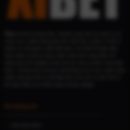
Xibet
là nhà cái hàng đầu, chuyên cung cấp các dịch vụ cá
cược trực tuyến phong phú như thể thao, casino, lô đề và
nhiều trò chơi giải trí hấp dẫn khác. Với thiết kế giao diện
thân thiện và dễ sử dụng, Xibet đảm bảo mang đến cho
người chơi trải nghiệm mượt mà, an toàn và hoàn toàn minh
bạch. Tại đây, bạn sẽ được tận hưởng tỷ lệ cược cạnh tranh,
nhiều chương trình ưu đãi hấp dẫn và sự hỗ trợ tận tình từ
đội ngũ chăm sóc khách hàng chuyên nghiệp.
Về chúng tôi
Giới thiệu Xibet