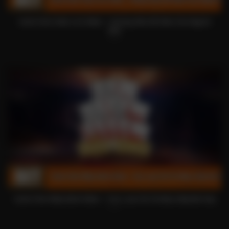
Cách Chơi Sâm Lốc Xibet – Hướng Dẫn Dễ Hiểu Cho Người
Mới
Cách Chơi Mậu Binh Xibet – Các Loại Chi Và Mẹo Xếp Bài Hay