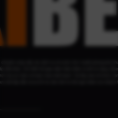
, chuyên cung cấp các dịch vụ cá cược trực tuyến phong phú như 
í hấp dẫn khác. Với thiết kế giao diện thân thiện và dễ sử dụng, 
ượt mà, an toàn và hoàn toàn minh bạch. Tại đây, bạn sẽ được tậ
 ưu đãi hấp dẫn và sự hỗ trợ tận tình từ đội ngũ chăm sóc khách