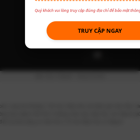
dung
Quý khách vui lòng truy cập đúng địa chỉ để bảo mật thông 
TRUY CẬP NGAY
Man City vs Napoli – bảng tỷ lệ kèo
 bên cùng ăn khoảng 1.94 cho thấy nhà cái đánh giá trận đấu câ
ờng bóp nghẹt đối thủ ở những trận cúp châu Âu, còn Napoli giữ
đến ba khá sáng, ưu tiên Xỉu 2.75 cho Man City vs Napoli.