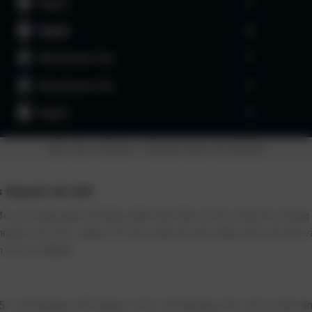
Man City vs Napoli – thống kê thành tích đối đầu
 Napoli chi tiết
ộ và tương quan đối đầu, phần dưới đây đi vào từng thị trường
hị bám sát mức chấp 0.75, kèo châu Âu cân mạnh cửa chủ nhà và
 City vs Napoli.
.5/1 ăn khoảng 1.85; Napoli +0.5/1 ăn khoảng 2.05. Với lợi thế s