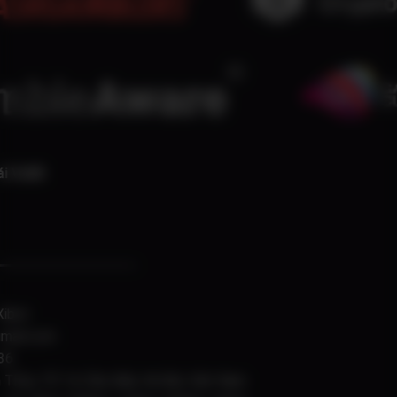
ái Vu88
Xibet
mail.com
36
 Thủy, Tổ 14, Cầu Giấy, Hà Nội, Việt Nam