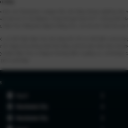
ối đầu
ôi bên tại Champions League khá cân bằng nhưng nghiêng nhẹ 
ân nhà và 4-2 tại Naples, trong khi giai đoạn 2011 chứng kiến N
 Man City thắng hai, Napoli thắng một, còn lại một trận hòa sau 
đó, có thể thấy Man City tận dụng rất tốt ưu thế kiểm soát bón
 lề. Napoli lại chứng minh khả năng chơi kỷ luật, khai thác khoả
y khiến Man City vs Napoli thường diễn ra giằng co, và khoảng 
nh ở cuối hiệp.