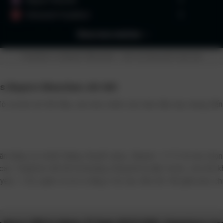
Frankfurt vs Bayern Munchen – lịch sử đụng độ trước kia
vs Bayern Munchen chi tiết
độ và lịch sử đối đầu, các kèo chính của trận đấu này mang đến
ân bằng và chuỗi thắng thuyết phục, Bayern -1/1.5 là lựa chọn
cao. Frankfurt dễ để lộ khoảng trống khi bị dẫn trước, còn đội k
yern -1.25, quản trị rủi ro bằng tỉ lệ vào tiền 60–40 giữa kèo c