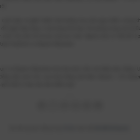
ội.
 soát nhịp và giảm thiểu tình huống truy cản nguy hiểm, trong k
n để ngắt nhịp thay vì vào bóng thô bạo. Xu hướng trọng tài tại Bu
n mốc Xỉu thẻ 4.5 là lựa chọn an toàn. Người chơi có thể kết h
trận Frankfurt vs Bayern Munchen.
urt và Bayern Munchen hứa hẹn kịch tính với nhiều bàn thắng. Ư
đẳng cấp vượt trội. Lựa chọn đáng cân nhắc: Bayern -1.25, Bayer
quyết định ở trận cầu tâm điểm này!
Bài viết này được đăng trong
Tin tức
. Đánh dấu
liên kết thường trực
.