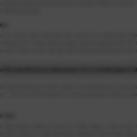
ra rằng đội bóng này dễ bị khai thác ở trung lộ. Điều đó sẽ là thử
 từ Bayern Munchen.
hen
 trì chuỗi 5 trận thắng liên tiếp, trong đó có những màn trình
 Bremen 4–0. Hàng công đa dạng cùng khả năng áp đặt thế tr
ệu suất 19 bàn trong 5 trận gần nhất chứng minh phong độ xuất s
 FIFA Club World Cup: Manchester City Vs Al Hilal Ngày 01/
hả năng phòng ngự ổn định. Bayern chỉ để thủng lưới 4 bàn tron
g – thủ. Khi soi kèo Frankfurt vs Bayern Munchen, điều này kh
ối đầu
n đây, Bayern chiếm ưu thế với 3 chiến thắng, 1 hòa và chỉ 
 2/2025 và hòa 3–3 trên sân khách. Frankfurt tuy có trận thắn