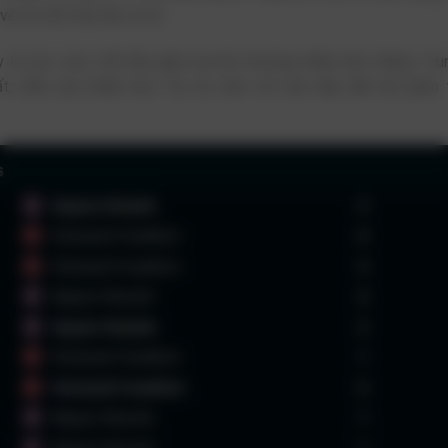
vế về thế trận lẫn tỷ số.
 là các cuộc đối đầu giữa hai đội thường nhiều bàn thắng. Tru
ất, điều này khiến kèo Tài xỉu luôn trở nên hấp dẫn khi phân 