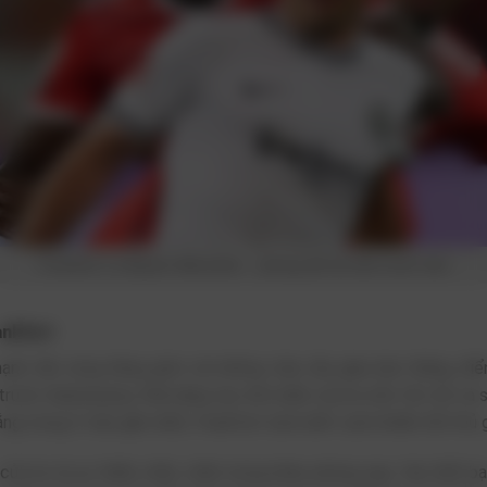
Frankfurt vs Bayern Munchen – phong độ hai đội trước trận
ankfurt
mạnh tấn công đáng gờm với những trận cầu giàu bàn thắng, điển
rước Galatasaray. Khả năng tạo đột biến của họ nhờ tốc độ và s
ng trong 5 trận gần nhất, Frankfurt luôn biết cách khiến đối thủ 
 của họ là sự thiếu chắc chắn trong khâu phòng ngự. Hai thất b