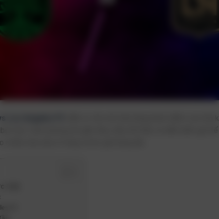
vs Los Angeles FC
diễn ra
khi chủ nhà đang khát điểm còn đội k
ibet bóc tách phong độ gần đây, mẫu đối đầu và diễn biến giá để 
 chính, kèo phụ rõ ràng trước giờ bóng lăn.
c trận
C
les FC
đầu