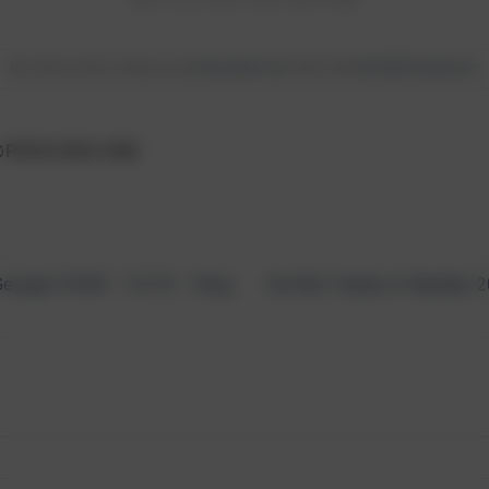
Bài viết này được đăng trong
Chưa phân loại
. Đánh dấu
liên kết thường trực
.
@PROCONS.ONE
Georgia: 01h45 – 12/10 – Vòng
Soi Kèo Tunisia vs Namibia: 