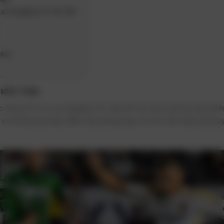
Los Angeles FC chi tiết
khác
rước trận
 Austin FC vs Los Angeles FC, cần mổ xẻ cách mỗi đội vận hành
c xu hướng tạo bàn, điểm yếu phòng ngự và các tình huống dễ qu