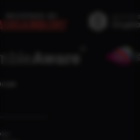
ái Vu88
Xibet