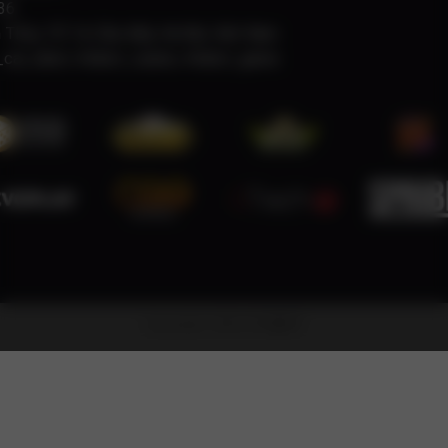
36
 Thủy, Tổ 14, Cầu Giấy, Hà Nội, Việt Nam
_cai_xibet, #xibet_casino, #xibet_game
Copyright 2026 ©
XIBET