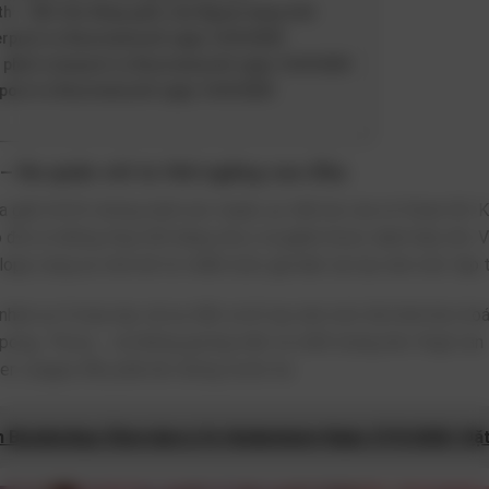
h – Đối thủ đáng gờm của Ngoại hạng Anh
erpool vs Bournemouth ngày 16/8/2025
t phát Liverpool vs Bournemouth ngày 16/8/2025
rpool vs Bournemouth ngày 16/8/2025
 – Ra quân với tư thế ngẩng cao đầu
a giải 24/25 chứng minh sức mạnh, sự tiến bộ của Lữ Đoàn Đỏ. Kể
 đã có những thay đổi đáng chú ý và giành được danh hiệu lớn. Vi
pp cùng sự mới mẻ từ chiến lược gia hiện tại tạo nên một tập th
 nhân sự ở mùa này với sự đến và đi tạo nên một đội hình khó đ
mpong, Pecsi,… và những gương mặt cũ chất lượng như Virgil van 
mier League đều phải dè chừng trước họ.
 Bundesliga: Elversberg Vs Heidenheim Ngày 27/5/2025: Đặ