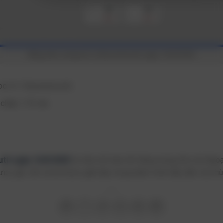
Bảng kèo Liverpool vs Bournemouth ngày 16/8/2025
pool 4-1 Bournemouth
chấp 1.75 trái
uth ngày 16/8/2025
là trận mở màn rất đáng mong đợi của Ngoại
ợc giữ, tất cả sẽ được giải đáp trong hành trình hấp dẫn của mùa